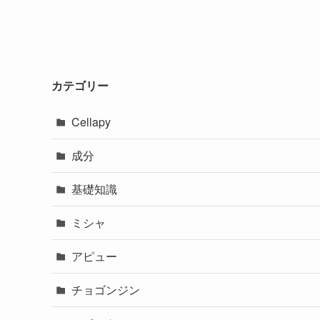
カテゴリー
Cellapy
成分
基礎知識
ミシャ
アピュー
チョゴンジン