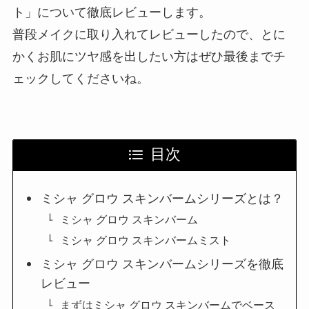
ト」について徹底レビューします。
普段メイクに取り入れてレビューしたので、とに
かくお肌にツヤ感を出したい方はぜひ最後までチ
ェックしてくださいね。
目次
ミシャ グロウ スキンバームシリーズとは？
ミシャ グロウ スキンバーム
ミシャ グロウ スキンバームミスト
ミシャ グロウ スキンバームシリーズを徹底
レビュー
まずはミシャ グロウ スキンバームでベース