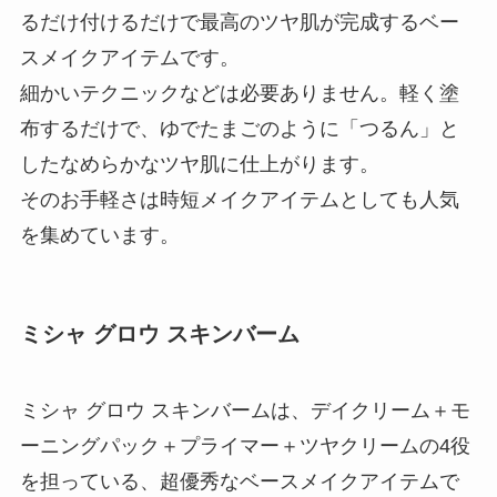
るだけ付けるだけで最高のツヤ肌が完成するベー
スメイクアイテムです。
細かいテクニックなどは必要ありません。軽く塗
布するだけで、ゆでたまごのように「つるん」と
したなめらかなツヤ肌に仕上がります。
そのお手軽さは時短メイクアイテムとしても人気
を集めています。
ミシャ グロウ スキンバーム
ミシャ グロウ スキンバームは、デイクリーム＋モ
ーニングパック＋プライマー＋ツヤクリームの4役
を担っている、超優秀なベースメイクアイテムで