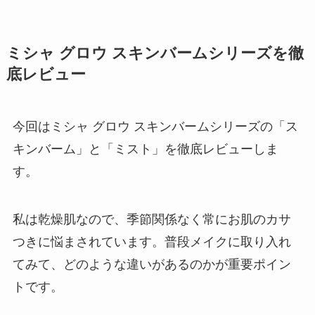
ミシャ グロウ スキンバームシリーズを徹
底レビュー
今回はミシャ グロウ スキンバームシリーズの「ス
キンバーム」と「ミスト」を徹底レビューしま
す。
私は乾燥肌なので、季節関係なく常にお肌のカサ
つきに悩まされています。普段メイクに取り入れ
てみて、どのような違いがあるのかが重要ポイン
トです。