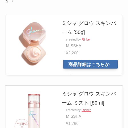
す！
ミシャ グロウ スキンバ
ーム [50g]
created by
Rinker
MISSHA
¥2,200
商品詳細はこちらか
ら
ミシャ グロウ スキンバ
ーム ミスト [80ml]
created by
Rinker
MISSHA
¥1,760