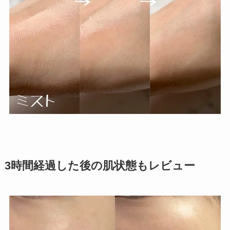
3時間経過した後の肌状態もレビュー