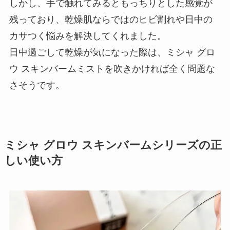
しかし、手で触れてみるともっちりとした感覚が
残っており、乾燥肌ならではのヒビ割れや日中の
カサつく悩みを解決してくれました。
日中過ごして乾燥が気になった際は、ミシャ グロ
ウ スキンバームミストを吹きかければ全く問題な
さそうです。
ミシャ グロウ スキンバームシリーズの正
しい使い方