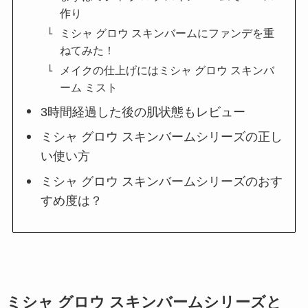
作り
ミシャ グロウ スキンバームにファンデを重
ねてみた！
メイクの仕上げにはミシャ グロウ スキンバ
ーム ミスト
3時間経過した後の肌状態もレビュー
ミシャ グロウ スキンバームシリーズの正し
い使い方
ミシャ グロウ スキンバームシリーズのおす
すめ度は？
ミシャ グロウ スキンバームシリーズと