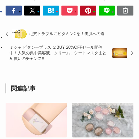
毛穴トラブルにビタミンCを！美肌への道
ミシャ ビタシープラス ２BUY 20%OFFセール開催
中！人気の集中美容液、クリーム、シートマスクまと
め買いのチャンス!!
関連記事