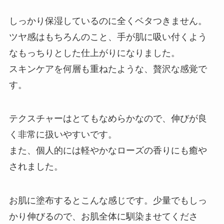
しっかり保湿しているのに全くベタつきません。
ツヤ感はもちろんのこと、手が肌に吸い付くよう
なもっちりとした仕上がりになりました。
スキンケアを何層も重ねたような、贅沢な感覚で
す。
テクスチャーはとてもなめらかなので、伸びが良
く非常に扱いやすいです。
また、個人的には軽やかなローズの香りにも癒や
されました。
お肌に塗布するとこんな感じです。少量でもしっ
かり伸びるので、お肌全体に馴染ませてくださ