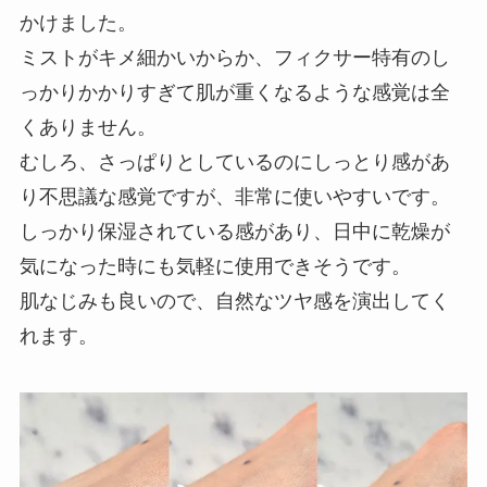
かけました。
ミストがキメ細かいからか、フィクサー特有のし
っかりかかりすぎて肌が重くなるような感覚は全
くありません。
むしろ、さっぱりとしているのにしっとり感があ
り不思議な感覚ですが、非常に使いやすいです。
しっかり保湿されている感があり、日中に乾燥が
気になった時にも気軽に使用できそうです。
肌なじみも良いので、自然なツヤ感を演出してく
れます。