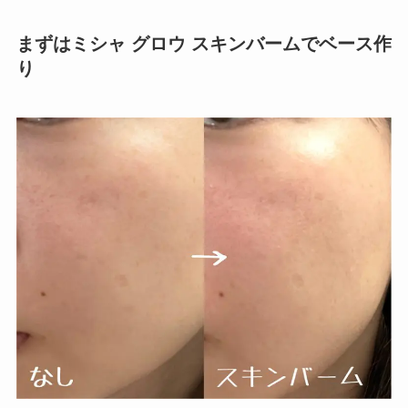
まずはミシャ グロウ スキンバームでベース作
り