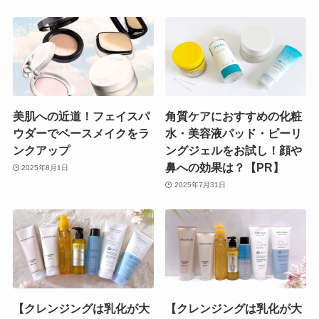
美肌への近道！フェイスパ
角質ケアにおすすめの化粧
ウダーでベースメイクをラ
水・美容液パッド・ピーリ
ンクアップ
ングジェルをお試し！顔や
鼻への効果は？【PR】
2025年8月1日
2025年7月31日
【クレンジングは乳化が大
【クレンジングは乳化が大