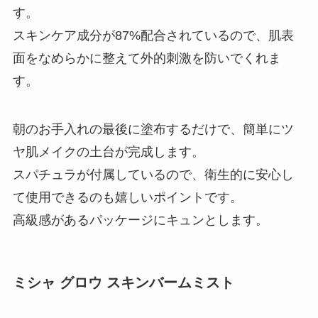
す。
スキンケア成分が87%配合されているので、肌表
面をなめらかに整えて外的刺激を防いでくれま
す。
朝のお手入れの最後に塗布するだけで、簡単にツ
ヤ肌メイクの土台が完成します。
スパチュラが付属しているので、衛生的に安心し
て使用できるのも嬉しいポイントです。
高級感があるパッケージにキュンとします。
ミシャ グロウ スキンバームミスト