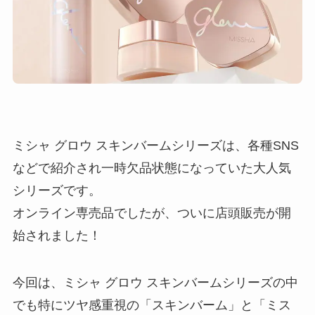
ミシャ グロウ スキンバームシリーズは、各種SNS
などで紹介され一時欠品状態になっていた大人気
シリーズです。
オンライン専売品でしたが、ついに店頭販売が開
始されました！
今回は、ミシャ グロウ スキンバームシリーズの中
でも特にツヤ感重視の「スキンバーム」と「ミス