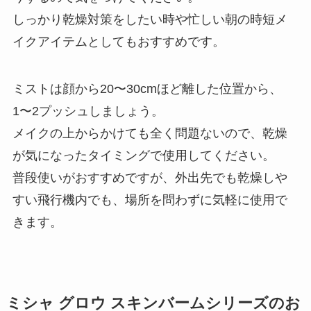
しっかり乾燥対策をしたい時や忙しい朝の時短メ
イクアイテムとしてもおすすめです。
ミストは顔から20〜30cmほど離した位置から、
1〜2プッシュしましょう。
メイクの上からかけても全く問題ないので、乾燥
が気になったタイミングで使用してください。
普段使いがおすすめですが、外出先でも乾燥しや
すい飛行機内でも、場所を問わずに気軽に使用で
きます。
ミシャ グロウ スキンバームシリーズのお