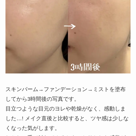
スキンバーム→ファンデーション→ミストを塗布
してから3時間後の写真です。
目立つような目元のヨレや乾燥がなく、感動しま
した…! メイク直後と比較すると、ツヤ感は少しな
くなった気がします。