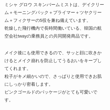
ミシャ グロウ スキンバームミストは、デイクリー
ム＋モーニングパック＋プライマー＋ツヤクリー
ム＋フィクサーの5役を兼ね備えています。
乾燥した飛行機内で長時間働いている、韓国の航
空会社twayの乗務員との共同開発商品です。
メイク後にも使用できるので、サッと顔に吹きか
けるとメイク崩れを防止してうるおいをキープし
てくれます。
粒子がキメ細かいので、さっぱりと使用できお肌
にしっかり密着します。
ピンクゴールドのパッケージがとても可愛いで
す。