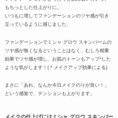
もちっとした仕上がりに。
いつもに増してファンデーションのツヤ感が引き
立っているように感じました。
ファンデーションでミシャ グロウ スキンバームの
ツヤ感が無くなるということはなく、むしろ相乗
効果でツヤ感が増し、お肌のトーンもアップ*した
ような気がします！(＊メイクアップ効果による)
まさに「あれ、なんか今日メイクのりが良い！」
という感覚で、テンションも上がります。
メイクの仕上げにはミシャ グロウ スキンバー