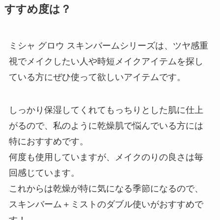
すすめ度は？
ミシャ グロウ スキンバームシリーズは、ツヤ感重
視でメイクしたい人や時短メイクアイテムを探し
ている方にぜひ使って欲しいアイテムです。
しっかり保湿してくれてもっちりとした肌に仕上
がるので、私のように乾燥肌で悩んでいる方には
特におすすめです。
何度も使用していますが、メイクのりの良さは毎
回感じています。
これからは乾燥が特に気になる季節になるので、
スキンバーム＋ミストのダブル使いがおすすめで