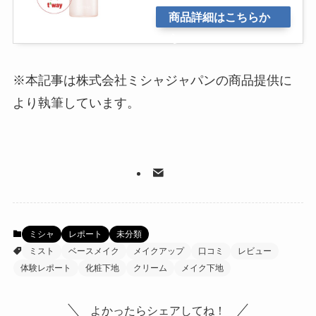
商品詳細はこちらか
ら
※本記事は株式会社ミシャジャパンの商品提供に
より執筆しています。
ミシャ
レポート
未分類
ミスト
ベースメイク
メイクアップ
口コミ
レビュー
体験レポート
化粧下地
クリーム
メイク下地
よかったらシェアしてね！