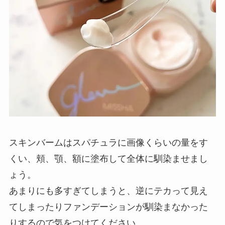
スキンバームはスパチュラに画像くらいの量をす
くい、頬、顎、額に塗布して全体に馴染ませまし
ょう。
あまりにも多すぎてしまうと、逆にテカって見え
てしまったりファンデーションが馴染まなかった
りするので気をつけてください。