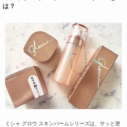
は？
ミシャ グロウ スキンバームシリーズは、サッと塗