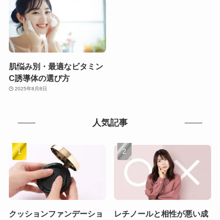
肌悩み別・最適なビタミン
C誘導体の選び方
2025年8月8日
人気記事
クッションファンデーショ
レチノールと相性が悪い成