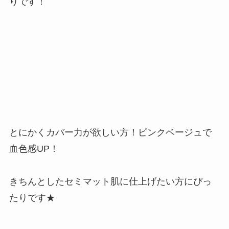
りです！
とにかくカバー力が欲しい方！ピンクベージュで
血色感UP！
きちんとしたセミマット肌に仕上げたい方にぴっ
たりです★