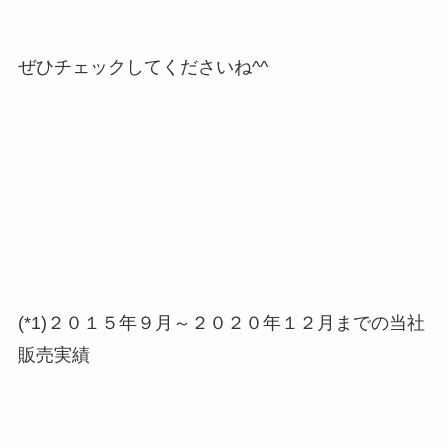
ぜひチェックしてくださいね^^
(*1)２０１５年９月～２０２０年１２月までの当社
販売実績