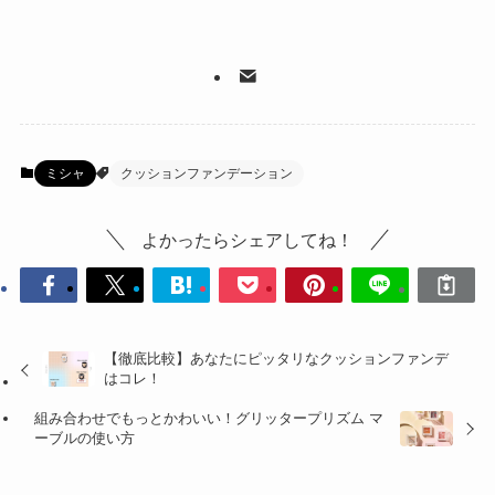
ミシャ
クッションファンデーション
よかったらシェアしてね！
【徹底比較】あなたにピッタリなクッションファンデ
はコレ！
組み合わせでもっとかわいい！グリッタープリズム マ
ーブルの使い方