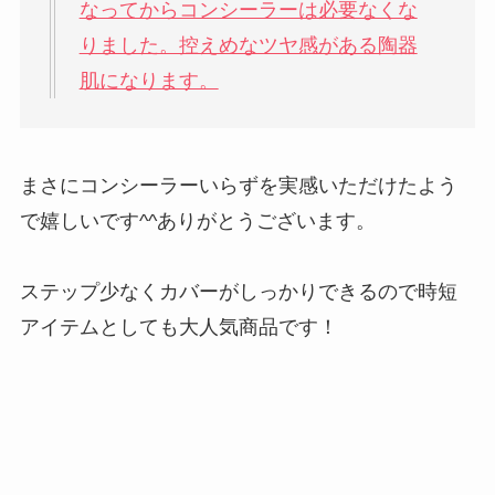
なってからコンシーラーは必要なくな
りました。控えめなツヤ感がある陶器
肌になります。
まさにコンシーラーいらずを実感いただけたよう
で嬉しいです^^ありがとうございます。
ステップ少なくカバーがしっかりできるので時短
アイテムとしても大人気商品です！