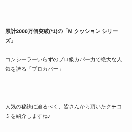
累計2000万個突破(*1)の「M クッション シリー
ズ」
コンシーラーいらずのプロ級カバー力で絶大な人
気を誇る「プロカバー」
人気の秘訣に迫るべく、皆さんから頂いたクチコ
ミを紹介しますね♪