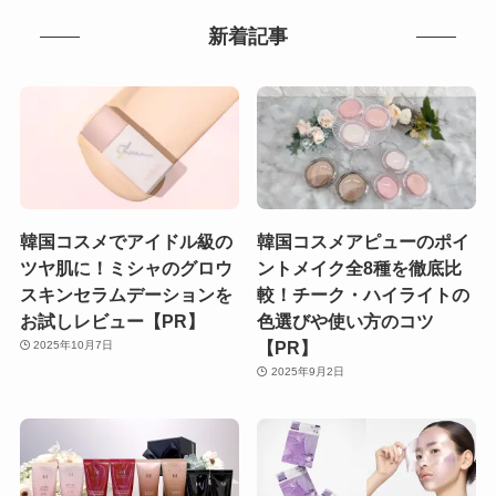
新着記事
韓国コスメでアイドル級の
韓国コスメアピューのポイ
ツヤ肌に！ミシャのグロウ
ントメイク全8種を徹底比
スキンセラムデーションを
較！チーク・ハイライトの
お試しレビュー【PR】
色選びや使い方のコツ
【PR】
2025年10月7日
2025年9月2日