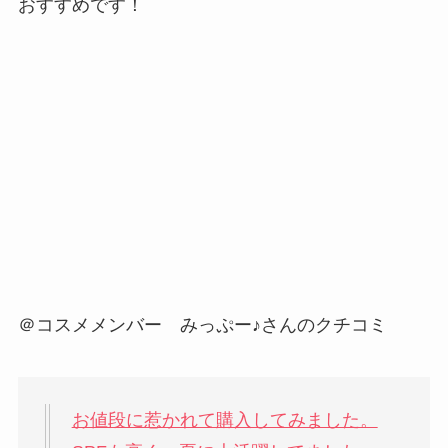
おすすめです！
＠コスメメンバー みっぷー♪さんのクチコミ
お値段に惹かれて購入してみました。