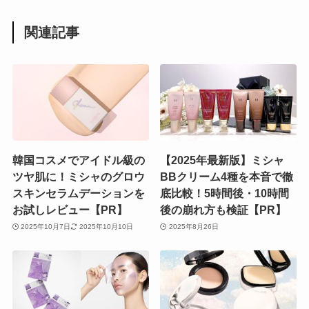
関連記事
韓国コスメでアイドル級の
【2025年最新版】ミシャ
ツヤ肌に！ミシャのグロウ
BBクリーム4種を本音で徹
スキンセラムデーションを
底比較！5時間後・10時間
お試しレビュー【PR】
後の崩れ方も検証【PR】
2025年10月7日
2025年10月10日
2025年8月26日