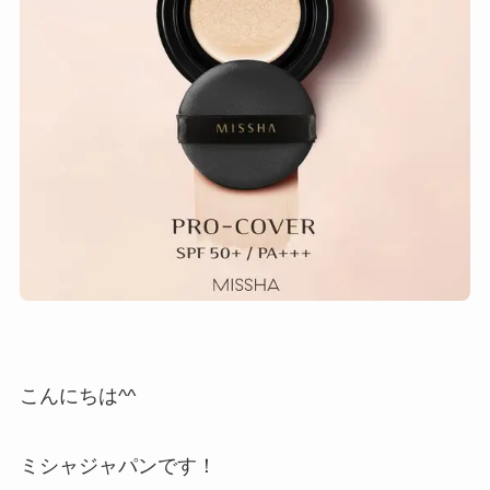
こんにちは^^
ミシャジャパンです！