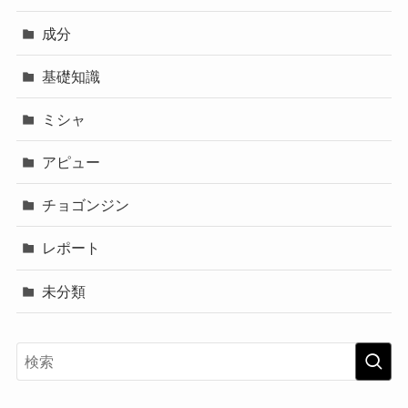
成分
基礎知識
ミシャ
アピュー
チョゴンジン
レポート
未分類