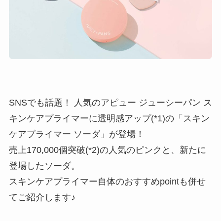
SNSでも話題！ 人気のアピュー ジューシーパン ス
キンケアプライマーに透明感アップ(*1)の「スキン
ケアプライマー ソーダ」が登場！
売上170,000個突破(*2)の人気のピンクと、新たに
登場したソーダ。
スキンケアプライマー自体のおすすめpointも併せ
てご紹介します♪