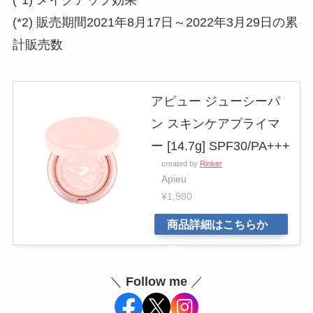
(*2) 販売期間2021年8月17日～2022年3月29日の累
計販売数
アピュー ジューシーパ
ン スキンケアプライマ
ー [14.7g] SPF30/PA+++
created by
Rinker
Apieu
¥1,980
商品詳細はこちらか
ら
＼
Follow me
／