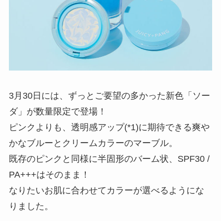
3月30日には、ずっとご要望の多かった新色「ソー
ダ」が数量限定で登場！
ピンクよりも、透明感アップ(*1)に期待できる爽や
かなブルーとクリームカラーのマーブル。
既存のピンクと同様に半固形のバーム状、SPF30 /
PA+++はそのまま！
なりたいお肌に合わせてカラーが選べるようにな
りました。