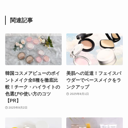
関連記事
韓国コスメアピューのポイ
美肌への近道！フェイスパ
ントメイク全8種を徹底比
ウダーでベースメイクをラ
較！チーク・ハイライトの
ンクアップ
色選びや使い方のコツ
2025年8月1日
【PR】
2025年9月2日