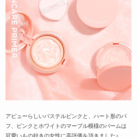
アピューらしいパステルピンクと、ハート形のパ
フ、ピンクとホワイトのマーブル模様のバームは
可愛いもの好きの女性に高評価を頂きました♪