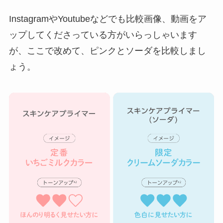
InstagramやYoutubeなどでも比較画像、動画をア
ップしてくださっている方がいらっしゃいます
が、ここで改めて、ピンクとソーダを比較しまし
ょう。