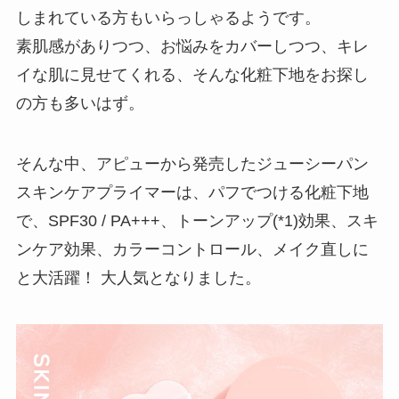
しまれている方もいらっしゃるようです。
素肌感がありつつ、お悩みをカバーしつつ、キレ
イな肌に見せてくれる、そんな化粧下地をお探し
の方も多いはず。
そんな中、アピューから発売したジューシーパン
スキンケアプライマーは、パフでつける化粧下地
で、SPF30 / PA+++、トーンアップ(*1)効果、スキ
ンケア効果、カラーコントロール、メイク直しに
と大活躍！ 大人気となりました。