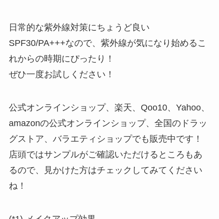
日常的な紫外線対策にちょうど良い
SPF30/PA+++なので、紫外線が気になり始めるこ
れからの時期にぴったり！
ぜひ一度お試しください！
公式オンラインショップ、楽天、Qoo10、Yahoo、
amazonの公式オンラインショップ、全国のドラッ
グストア、バラエティショップでも販売中です！
店頭ではサンプルがご確認いただけるところもあ
るので、見かけた方はチェックしてみてください
ね！
(*1) メイクアップ効果