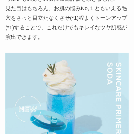
見た目はもちろん、お肌の悩みNo,１ともいえる毛
穴をさっと目立たなくさせ(*1)程よくトーンアップ
(*1)することで、これだけでもキレイなツヤ肌感が
演出できます。