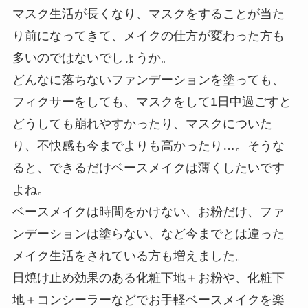
マスク生活が長くなり、マスクをすることが当た
り前になってきて、メイクの仕方が変わった方も
多いのではないでしょうか。
どんなに落ちないファンデーションを塗っても、
フィクサーをしても、マスクをして1日中過ごすと
どうしても崩れやすかったり、マスクについた
り、不快感も今までよりも高かったり…。そうな
ると、できるだけベースメイクは薄くしたいです
よね。
ベースメイクは時間をかけない、お粉だけ、ファ
ンデーションは塗らない、など今までとは違った
メイク生活をされている方も増えました。
日焼け止め効果のある化粧下地＋お粉や、化粧下
地＋コンシーラーなどでお手軽ベースメイクを楽