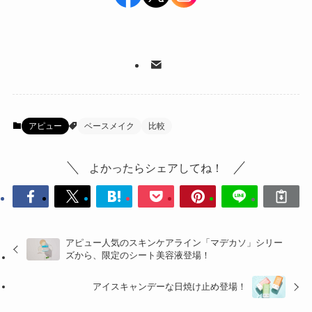
アピュー
ベースメイク
比較
よかったらシェアしてね！
アピュー人気のスキンケアライン「マデカソ」シリー
ズから、限定のシート美容液登場！
アイスキャンデーな日焼け止め登場！