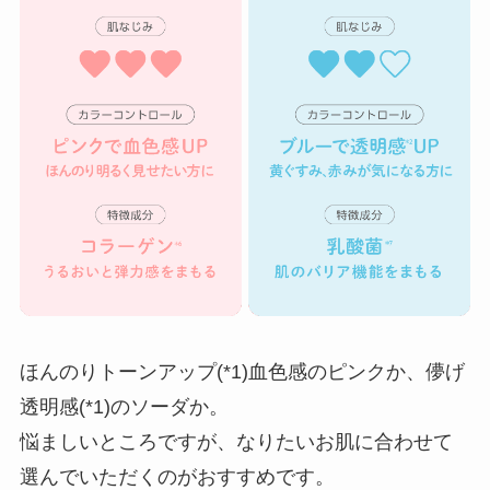
ほんのりトーンアップ(*1)血色感のピンクか、儚げ
透明感(*1)のソーダか。
悩ましいところですが、なりたいお肌に合わせて
選んでいただくのがおすすめです。