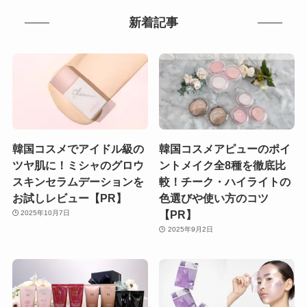
新着記事
韓国コスメでアイドル級の
韓国コスメアピューのポイ
ツヤ肌に！ミシャのグロウ
ントメイク全8種を徹底比
スキンセラムデーションを
較！チーク・ハイライトの
お試しレビュー【PR】
色選びや使い方のコツ
【PR】
2025年10月7日
2025年9月2日