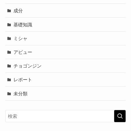
成分
基礎知識
ミシャ
アピュー
チョゴンジン
レポート
未分類