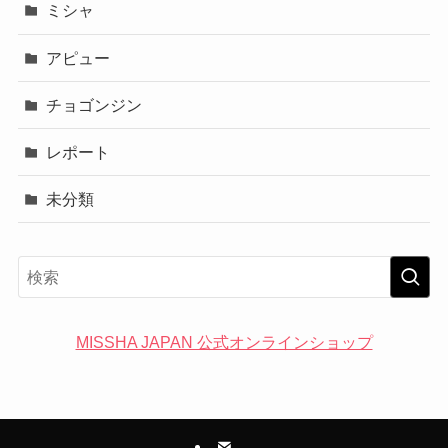
ミシャ
アピュー
チョゴンジン
レポート
未分類
MISSHA JAPAN 公式オンラインショップ