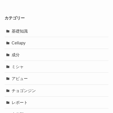
カテゴリー
基礎知識
Cellapy
成分
ミシャ
アピュー
チョゴンジン
レポート